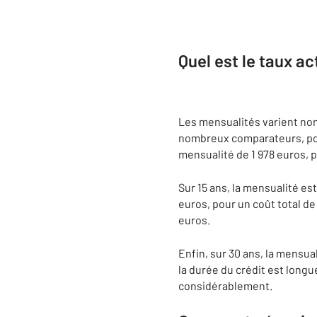
Quel est le taux ac
Les mensualités varient non
nombreux comparateurs, pou
mensualité de 1 978 euros, p
Sur 15 ans, la mensualité est
euros, pour un coût total de 
euros.
Enfin, sur 30 ans, la mensua
la durée du crédit est longu
considérablement.