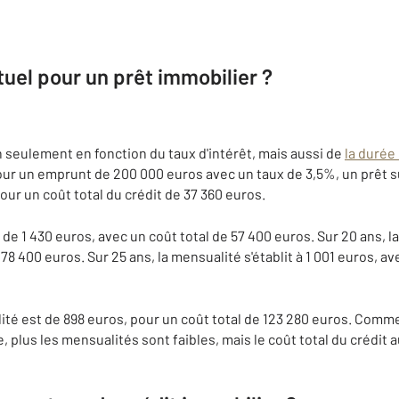
tuel pour un prêt immobilier ?
 seulement en fonction du taux d'intérêt, mais aussi de
la durée
r un emprunt de 200 000 euros avec un taux de 3,5%, un prêt su
our un coût total du crédit de 37 360 euros.
 de 1 430 euros, avec un coût total de 57 400 euros. Sur 20 ans, l
78 400 euros. Sur 25 ans, la mensualité s'établit à 1 001 euros, av
lité est de 898 euros, pour un coût total de 123 280 euros. Comme
e, plus les mensualités sont faibles, mais le coût total du crédi