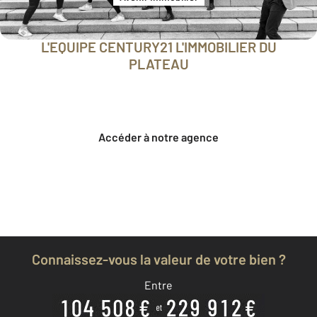
L'EQUIPE CENTURY21 L'IMMOBILIER DU
PLATEAU
Accéder à notre agence
Connaissez-vous la valeur de votre bien ?
Entre