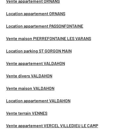
Vente appartement ORNANS
Location appartement ORNANS
Location appartement PASSONFONTAINE
Vente maison PIERREFONTAINE LES VARANS
Location parking ST GORGON MAIN
Vente appartement VALDAHON
Vente divers VALDAHON
Vente maison VALDAHON
Location appartement VALDAHON
Vente terrain VENNES
Vente appartement VERCEL VILLEDIEU LE CAMP