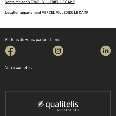
Vente maison VERCEL VILLEDIEU LE CAMP
Location appartement VERCEL VILLEDIEU LE CAMP
Parlons de vous, parlons biens
Votre compte :
Accéder à mon compte