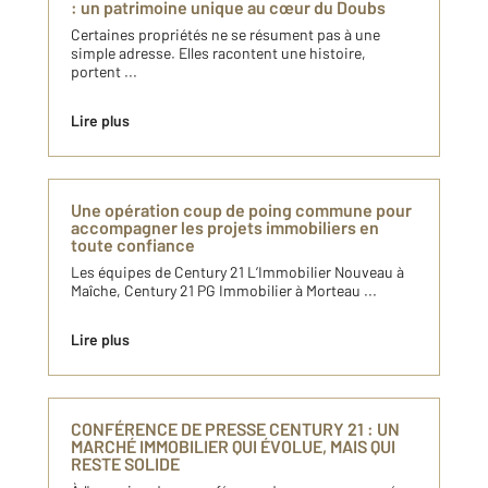
: un patrimoine unique au cœur du Doubs
Certaines propriétés ne se résument pas à une
simple adresse. Elles racontent une histoire,
portent ...
Lire plus
Une opération coup de poing commune pour
accompagner les projets immobiliers en
toute confiance
Les équipes de Century 21 L’Immobilier Nouveau à
Maîche, Century 21 PG Immobilier à Morteau ...
Lire plus
CONFÉRENCE DE PRESSE CENTURY 21 : UN
MARCHÉ IMMOBILIER QUI ÉVOLUE, MAIS QUI
RESTE SOLIDE