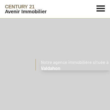
CENTURY 21
Avenir Immobilier
Notre agence immobilière située à
Valdahon