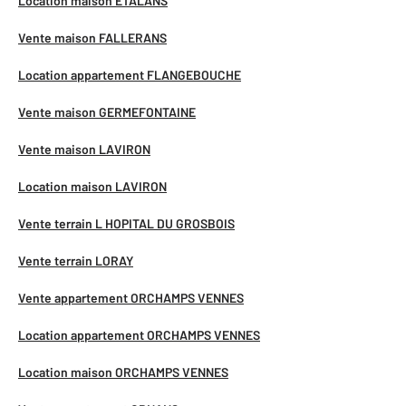
Location maison ETALANS
Vente maison FALLERANS
Location appartement FLANGEBOUCHE
Vente maison GERMEFONTAINE
Vente maison LAVIRON
Location maison LAVIRON
Vente terrain L HOPITAL DU GROSBOIS
Vente terrain LORAY
Vente appartement ORCHAMPS VENNES
Location appartement ORCHAMPS VENNES
Location maison ORCHAMPS VENNES