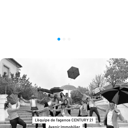
L'équipe de l'agence CENTURY 21
Avenir Immobilier