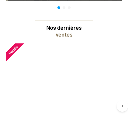
Nos dernières
ventes
Vendu