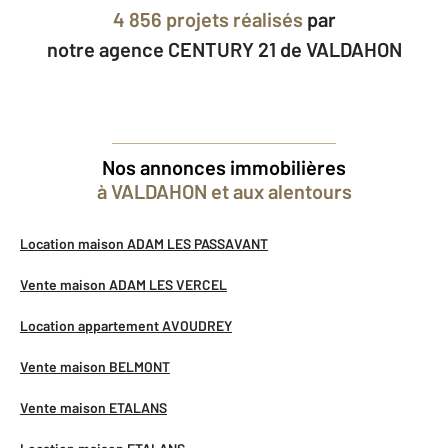
4 856 projets réalisés
par
notre agence CENTURY 21 de VALDAHON
Nos annonces immobilières
à VALDAHON et aux alentours
Location maison ADAM LES PASSAVANT
Vente maison ADAM LES VERCEL
Location appartement AVOUDREY
Vente maison BELMONT
Vente maison ETALANS