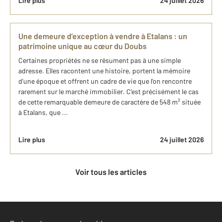
Lire plus
24 juillet 2026
Une demeure d’exception à vendre à Etalans : un
patrimoine unique au cœur du Doubs
Certaines propriétés ne se résument pas à une simple
adresse. Elles racontent une histoire, portent la mémoire
d’une époque et offrent un cadre de vie que l’on rencontre
rarement sur le marché immobilier. C’est précisément le cas
de cette remarquable demeure de caractère de 548 m² située
à Etalans, que ...
Lire plus
24 juillet 2026
Voir tous les articles