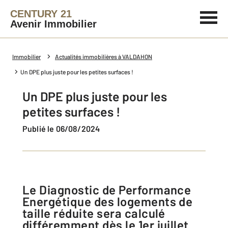
CENTURY 21
Avenir Immobilier
Immobilier
Actualités immobilières à VALDAHON
Un DPE plus juste pour les petites surfaces !
Un DPE plus juste pour les
petites surfaces !
Publié le 06/08/2024
Le Diagnostic de Performance
Energétique des logements de
taille réduite sera calculé
différemment dès le 1er juillet