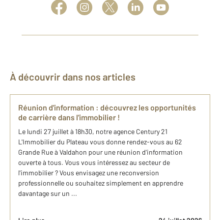
À découvrir dans nos articles
Réunion d'information : découvrez les opportunités
de carrière dans l'immobilier !
Le lundi 27 juillet à 18h30, notre agence Century 21
L'Immobilier du Plateau vous donne rendez-vous au 62
Grande Rue à Valdahon pour une réunion d'information
ouverte à tous. Vous vous intéressez au secteur de
l'immobilier ? Vous envisagez une reconversion
professionnelle ou souhaitez simplement en apprendre
davantage sur un ...