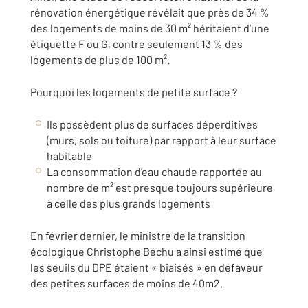
rénovation énergétique révélait que près de 34 %
des logements de moins de 30 m² héritaient d’une
étiquette F ou G, contre seulement 13 % des
logements de plus de 100 m².
Pourquoi les logements de petite surface ?
Ils possèdent plus de surfaces déperditives
(murs, sols ou toiture) par rapport à leur surface
habitable
La consommation d’eau chaude rapportée au
nombre de m² est presque toujours supérieure
à celle des plus grands logements
En février dernier, le ministre de la transition
écologique Christophe Béchu a ainsi estimé que
les seuils du DPE étaient « biaisés » en défaveur
des petites surfaces de moins de 40m2.