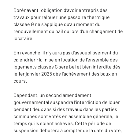
Dorénavant l’obligation d’avoir entrepris des
travaux pour relouer une passoire thermique
classée G ne s’applique qu’au moment du
renouvellement du bail ou lors d’un changement de
locataire.
En revanche, il n’y aura pas d’assouplissement du
calendrier : la mise en location de l'ensemble des
logements classés G sera bel et bien interdite dès
le 1er janvier 2025 dès l’achèvement des baux en
cours.
Cependant, un second amendement
gouvernemental suspendra l’interdiction de louer
pendant deux ans si des travaux dans les parties
communes sont votés en assemblée générale, le
temps qu’ils soient achevés. Cette période de
suspension débutera à compter de la date du vote.