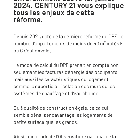
2024. CENTURY 21 vous explique
tous les enjeux de cette
réforme.
Depuis 2021, date de la dernière réforme du DPE, le
nombre d’appartements de moins de 40 m² notés F
ou G s’est envolé.
Le mode de calcul du DPE prenait en compte non
seulement les factures d’énergie des occupants,
mais aussi les caractéristiques du logement,
comme la superficie, l’isolation des murs ou les
systèmes de chauffage et d’eau chaude.
Or, à qualité de construction égale, ce calcul
semble pénaliser davantage les logements de
petite surface que les grands.
Ainsi, une étude de l’Observatoire national de la