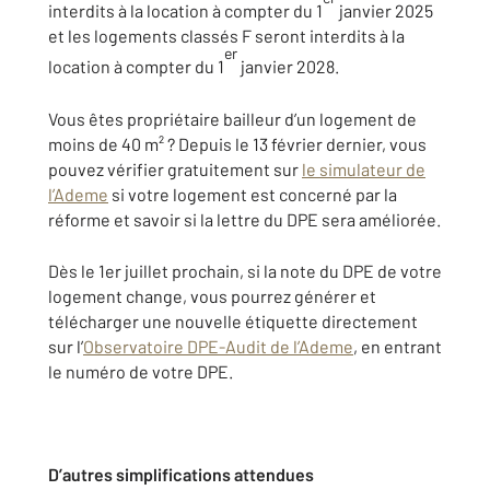
interdits à la location à compter du 1
janvier 2025
et les logements classés F seront interdits à la
er
location à compter du 1
janvier 2028.
Vous êtes propriétaire bailleur d’un logement de
moins de 40 m² ? Depuis le 13 février dernier, vous
pouvez vérifier gratuitement sur
le simulateur de
l’Ademe
si votre logement est concerné par la
réforme et savoir si la lettre du DPE sera améliorée.
Dès le 1er juillet prochain, si la note du DPE de votre
logement change, vous pourrez générer et
télécharger une nouvelle étiquette directement
sur l’
Observatoire DPE-Audit de l’Ademe
, en entrant
le numéro de votre DPE.
D’autres simplifications attendues