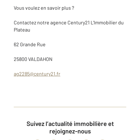
Vous voulez en savoir plus ?
Contactez notre agence Century21 L'Immobilier du
Plateau
62 Grande Rue
25800 VALDAHON
ag2285@century21.fr
Suivez l’actualité immobilière et
rejoignez-nous