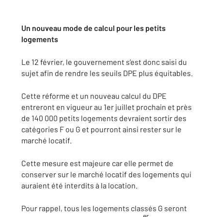
Un nouveau mode de calcul pour les petits
logements
Le 12 février, le gouvernement s’est donc saisi du
sujet afin de rendre les seuils DPE plus équitables.
Cette réforme et un nouveau calcul du DPE
entreront en vigueur au 1er juillet prochain et près
de 140 000 petits logements devraient sortir des
catégories F ou G et pourront ainsi rester sur le
marché locatif.
Cette mesure est majeure car elle permet de
conserver sur le marché locatif des logements qui
auraient été interdits à la location.
Pour rappel, tous les logements classés G seront
er