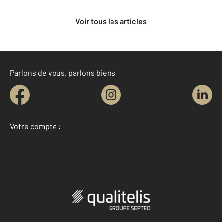
Voir tous les articles
Parlons de vous, parlons biens
Votre compte :
Accéder à mon compte