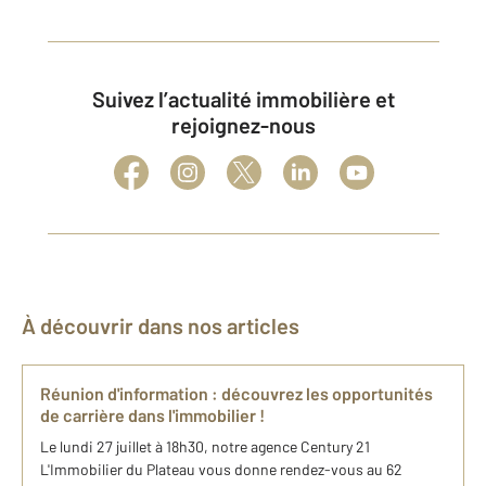
Suivez l’actualité immobilière et
rejoignez-nous
À découvrir dans nos articles
Réunion d'information : découvrez les opportunités
de carrière dans l'immobilier !
Le lundi 27 juillet à 18h30, notre agence Century 21
L'Immobilier du Plateau vous donne rendez-vous au 62