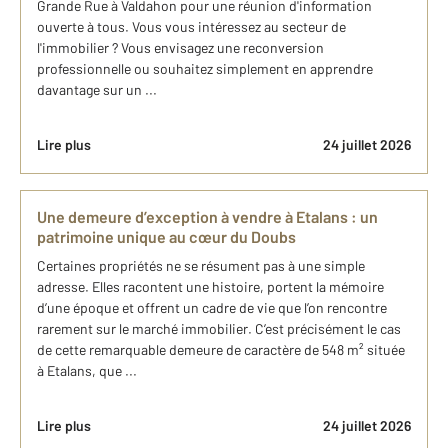
Grande Rue à Valdahon pour une réunion d'information
ouverte à tous. Vous vous intéressez au secteur de
l'immobilier ? Vous envisagez une reconversion
professionnelle ou souhaitez simplement en apprendre
davantage sur un ...
Lire plus
24 juillet 2026
Une demeure d’exception à vendre à Etalans : un
patrimoine unique au cœur du Doubs
Certaines propriétés ne se résument pas à une simple
adresse. Elles racontent une histoire, portent la mémoire
d’une époque et offrent un cadre de vie que l’on rencontre
rarement sur le marché immobilier. C’est précisément le cas
de cette remarquable demeure de caractère de 548 m² située
à Etalans, que ...
Lire plus
24 juillet 2026