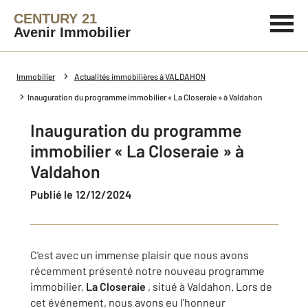
CENTURY 21
Avenir Immobilier
Immobilier
Actualités immobilières à VALDAHON
Inauguration du programme immobilier « La Closeraie » à Valdahon
Inauguration du programme
immobilier « La Closeraie » à
Valdahon
Publié le 12/12/2024
C'est avec un immense plaisir que nous avons
récemment présenté notre nouveau programme
immobilier,
La Closeraie
, situé à Valdahon. Lors de
cet événement, nous avons eu l'honneur