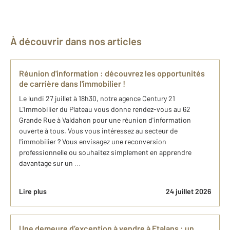
À découvrir dans nos articles
Réunion d'information : découvrez les opportunités
de carrière dans l'immobilier !
Le lundi 27 juillet à 18h30, notre agence Century 21
L'Immobilier du Plateau vous donne rendez-vous au 62
Grande Rue à Valdahon pour une réunion d'information
ouverte à tous. Vous vous intéressez au secteur de
l'immobilier ? Vous envisagez une reconversion
professionnelle ou souhaitez simplement en apprendre
davantage sur un ...
Lire plus
24 juillet 2026
Une demeure d’exception à vendre à Etalans : un