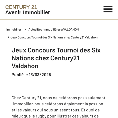
CENTURY 21
Avenir Immobilier
Immobilier
Actualités immobilières à VALDAHON
Jeux Concours Tournoi des Six Nations chez Century21 Valdahon
Jeux Concours Tournoi des Six
Nations chez Century21
Valdahon
Publié le 13/03/2025
Chez Century 21, nous ne célébrons pas seulement
l’immobilier, nous célébrons également la passion
et les valeurs qui nous unissent tous. Et quoi de
mieux que le rugby pour illustrer ces valeurs de