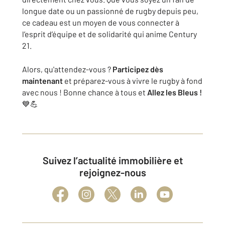
longue date ou un passionné de rugby depuis peu,
ce cadeau est un moyen de vous connecter à
l’esprit d’équipe et de solidarité qui anime Century
21.
Alors, qu'attendez-vous ?
Participez dès
maintenant
et préparez-vous à vivre le rugby à fond
avec nous ! Bonne chance à tous et
Allez les Bleus !
💙💪
Suivez l’actualité immobilière et
rejoignez-nous