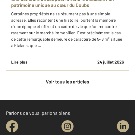
patrimoine unique au cœur du Doubs
Certaines propriétés ne se résument pas à une simple
adresse. Elles racontent une histoire, portent la mémoire
d’une époque et offrent un cadre de vie que l’on rencontre
rarement sur le marché immobilier. C’est précisément le cas
de cette remarquable demeure de caractère de 548 m² située
à Etalans, que ...
Lire plus
24 juillet 2026
Voir tous les articles
Parlons de vous, parlons biens