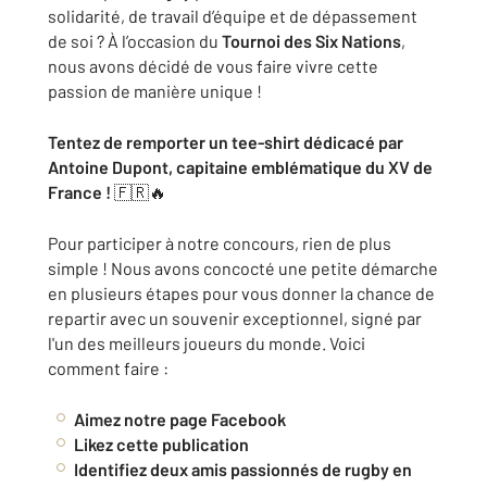
solidarité, de travail d’équipe et de dépassement
de soi ? À l’occasion du
Tournoi des Six Nations
,
nous avons décidé de vous faire vivre cette
passion de manière unique !
Tentez de remporter un tee-shirt dédicacé par
Antoine Dupont, capitaine emblématique du XV de
France !
🇫🇷🔥
Pour participer à notre concours, rien de plus
simple ! Nous avons concocté une petite démarche
en plusieurs étapes pour vous donner la chance de
repartir avec un souvenir exceptionnel, signé par
l'un des meilleurs joueurs du monde. Voici
comment faire :
Aimez notre page Facebook
Likez cette publication
Identifiez deux amis passionnés de rugby en