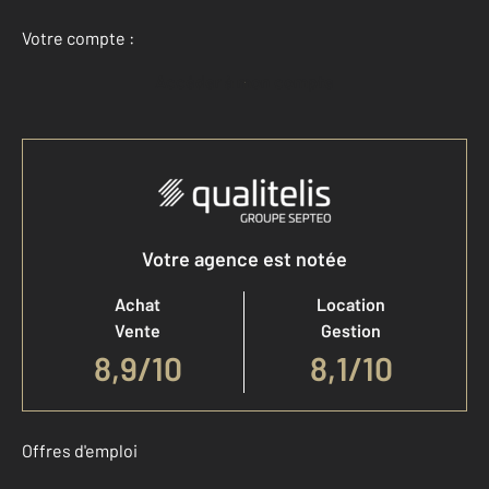
Votre compte :
Accéder à mon compte
Votre agence est notée
Achat
Location
Vente
Gestion
8,9
/
10
8,1/10
Offres d'emploi