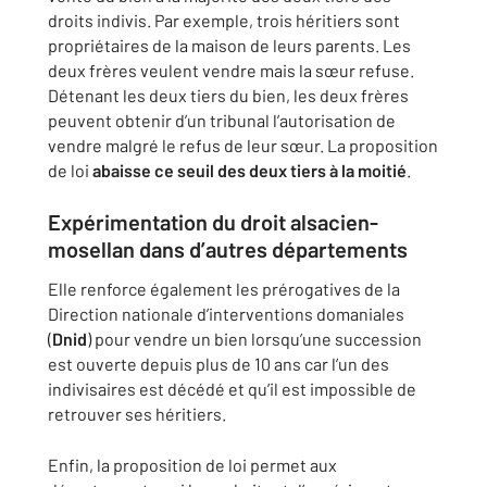
droits indivis. Par exemple, trois héritiers sont
propriétaires de la maison de leurs parents. Les
deux frères veulent vendre mais la sœur refuse.
Détenant les deux tiers du bien, les deux frères
peuvent obtenir d’un tribunal l’autorisation de
vendre malgré le refus de leur sœur. La proposition
de loi
abaisse ce seuil des deux tiers à la moitié
.
Expérimentation du droit alsacien-
mosellan dans d’autres départements
Elle renforce également les prérogatives de la
Direction nationale d’interventions domaniales
(
Dnid
) pour vendre un bien lorsqu’une succession
est ouverte depuis plus de 10 ans car l’un des
indivisaires est décédé et qu’il est impossible de
retrouver ses héritiers.
Enfin, la proposition de loi permet aux