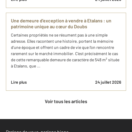
Une demeure d’exception à vendre à Etalans : un
patrimoine unique au cœur du Doubs
Certaines propriétés ne se résument pas à une simple
adresse. Elles racontent une histoire, portent la mémoire
d’une époque et offrent un cadre de vie que l’on rencontre
rarement sur le marché immobilier. C’est précisément le cas
de cette remarquable demeure de caractère de 548 m² située
à Etalans, que ...
Lire plus
24 juillet 2026
Voir tous les articles
Parlons de vous, parlons biens