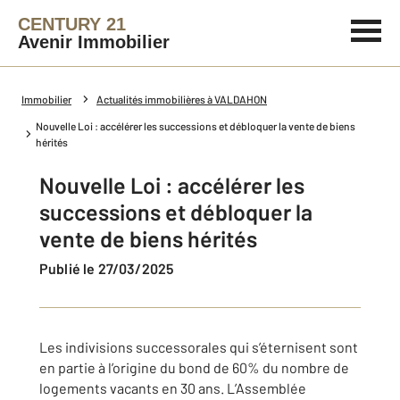
CENTURY 21
Avenir Immobilier
Immobilier
Actualités immobilières à VALDAHON
Nouvelle Loi : accélérer les successions et débloquer la vente de biens
hérités
Nouvelle Loi : accélérer les
successions et débloquer la
vente de biens hérités
Publié le 27/03/2025
Les indivisions successorales qui s’éternisent sont
en partie à l’origine du bond de 60% du nombre de
logements vacants en 30 ans. L’Assemblée