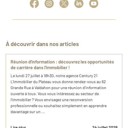
À découvrir dans nos articles
Réunion d'information : découvrez les opportunités
de carrière dans l'immobilier !
Le lundi 27 juillet à 18h30, notre agence Century 21
L'Immobilier du Plateau vous donne rendez-vous au 62
Grande Rue à Valdahon pour une réunion d'information
ouverte à tous. Vous vous intéressez au secteur de
l'immobilier ? Vous envisagez une reconversion
professionnelle ou souhaitez simplement en apprendre
davantage sur un ...
Lire plus
24 juillet 2026