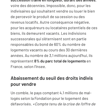
voire des décennies. Impossible, donc, pour les
indivisaires qui souhaitent vendre ou louer le bien
de percevoir le produit de sa cession ou des
revenus locatifs. Autre conséquence négative,
pour les acquéreurs ou locataires potentiels de ces
biens, ils demeurent vacants. Les indivisions
successorales qui s’éternisent sont en partie
responsables du bond de 60% du nombre de
logements vacants au cours des 30 dernières
années. Au nombre de 3,1 millions aujourd’hui, ils
représentent
8% du parc total de logements
en
France, selon l’Insee.
Abaissement du seuil des droits indivis
pour vendre
Un comble, le pays comptant 4,1 millions de mal-
logés selon la Fondation pour le logement des
défavorisés.
«Compte tenu de la crise de l’offre de