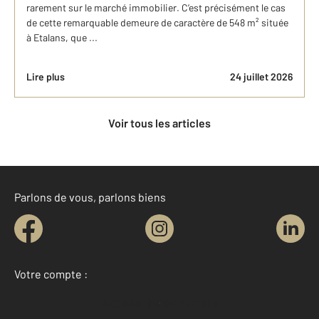
rarement sur le marché immobilier. C’est précisément le cas
de cette remarquable demeure de caractère de 548 m² située
à Etalans, que ...
Lire plus
24 juillet 2026
Voir tous les articles
Parlons de vous, parlons biens
Votre compte :
Accéder à mon compte