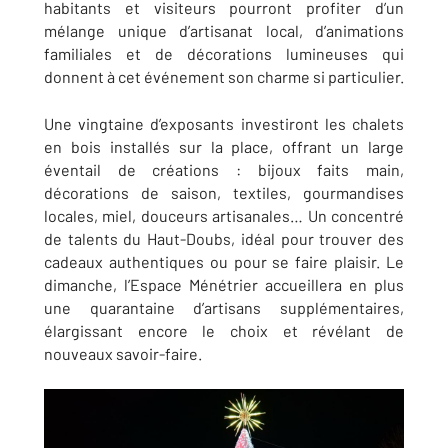
habitants et visiteurs pourront profiter d’un
mélange unique d’artisanat local, d’animations
familiales et de décorations lumineuses qui
donnent à cet événement son charme si particulier.
Une vingtaine d’exposants investiront les chalets
en bois installés sur la place, offrant un large
éventail de créations : bijoux faits main,
décorations de saison, textiles, gourmandises
locales, miel, douceurs artisanales… Un concentré
de talents du Haut-Doubs, idéal pour trouver des
cadeaux authentiques ou pour se faire plaisir. Le
dimanche, l’Espace Ménétrier accueillera en plus
une quarantaine d’artisans supplémentaires,
élargissant encore le choix et révélant de
nouveaux savoir-faire.