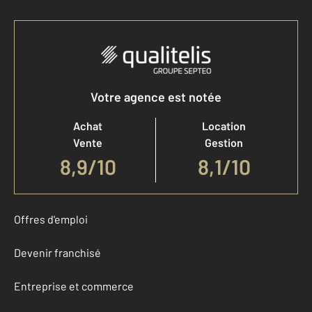
Votre agence est notée
Achat
Location
Vente
Gestion
8,9
/
10
8,1/10
Offres d'emploi
Devenir franchisé
Entreprise et commerce