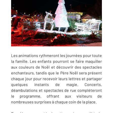
Les animations rythmeront les journées pour toute
la famille. Les enfants pourront se faire maquiller
aux couleurs de Noël et découvrir des spectacles
enchanteurs, tandis que le Père Noël sera présent
chaque jour pour recevoir leurs lettres et partager
quelques instants de magie. Concerts,
déambulations et spectacles de rue compléteront
le programme, offrant aux visiteurs de
nombreuses surprises à chaque coin de la place.