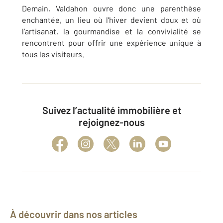
Demain, Valdahon ouvre donc une parenthèse
enchantée, un lieu où l’hiver devient doux et où
l’artisanat, la gourmandise et la convivialité se
rencontrent pour offrir une expérience unique à
tous les visiteurs.
Suivez l’actualité immobilière et
rejoignez-nous
À découvrir dans nos articles