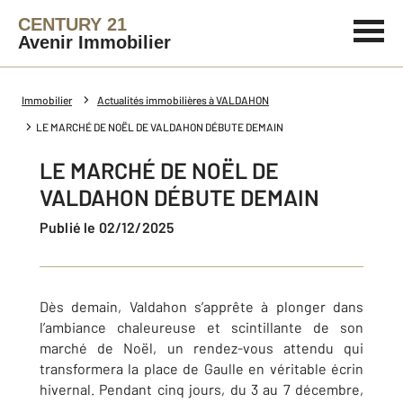
CENTURY 21
Avenir Immobilier
Immobilier
Actualités immobilières à VALDAHON
LE MARCHÉ DE NOËL DE VALDAHON DÉBUTE DEMAIN
LE MARCHÉ DE NOËL DE
VALDAHON DÉBUTE DEMAIN
Publié le 02/12/2025
Dès demain, Valdahon s’apprête à plonger dans
l’ambiance chaleureuse et scintillante de son
marché de Noël, un rendez-vous attendu qui
transformera la place de Gaulle en véritable écrin
hivernal. Pendant cinq jours, du 3 au 7 décembre,