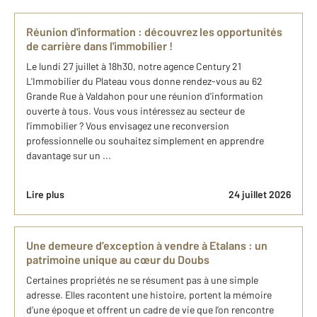
Réunion d'information : découvrez les opportunités
de carrière dans l'immobilier !
Le lundi 27 juillet à 18h30, notre agence Century 21
L'Immobilier du Plateau vous donne rendez-vous au 62
Grande Rue à Valdahon pour une réunion d'information
ouverte à tous. Vous vous intéressez au secteur de
l'immobilier ? Vous envisagez une reconversion
professionnelle ou souhaitez simplement en apprendre
davantage sur un ...
Lire plus
24 juillet 2026
Une demeure d’exception à vendre à Etalans : un
patrimoine unique au cœur du Doubs
Certaines propriétés ne se résument pas à une simple
adresse. Elles racontent une histoire, portent la mémoire
d’une époque et offrent un cadre de vie que l’on rencontre