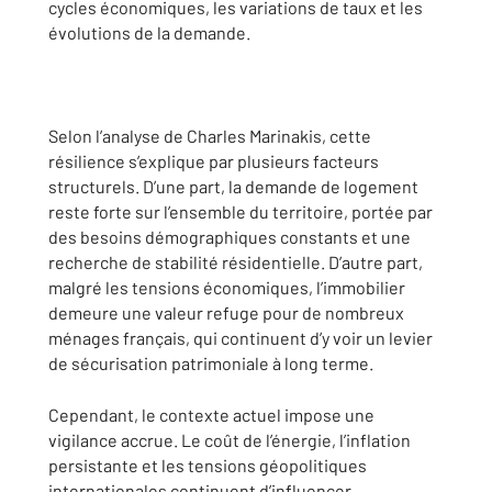
cycles économiques, les variations de taux et les
évolutions de la demande.
Selon l’analyse de Charles Marinakis, cette
résilience s’explique par plusieurs facteurs
structurels. D’une part, la demande de logement
reste forte sur l’ensemble du territoire, portée par
des besoins démographiques constants et une
recherche de stabilité résidentielle. D’autre part,
malgré les tensions économiques, l’immobilier
demeure une valeur refuge pour de nombreux
ménages français, qui continuent d’y voir un levier
de sécurisation patrimoniale à long terme.
Cependant, le contexte actuel impose une
vigilance accrue. Le coût de l’énergie, l’inflation
persistante et les tensions géopolitiques
internationales continuent d’influencer