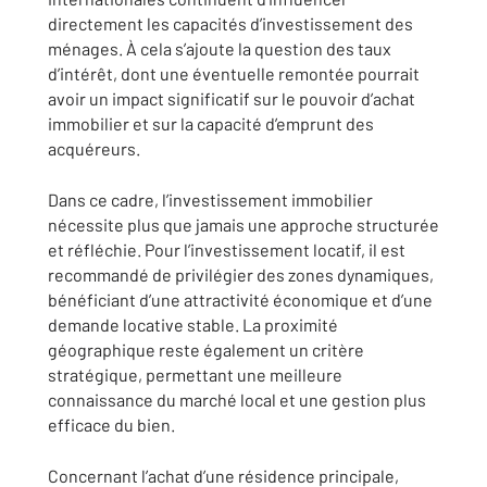
directement les capacités d’investissement des
ménages. À cela s’ajoute la question des taux
d’intérêt, dont une éventuelle remontée pourrait
avoir un impact significatif sur le pouvoir d’achat
immobilier et sur la capacité d’emprunt des
acquéreurs.
Dans ce cadre, l’investissement immobilier
nécessite plus que jamais une approche structurée
et réfléchie. Pour l’investissement locatif, il est
recommandé de privilégier des zones dynamiques,
bénéficiant d’une attractivité économique et d’une
demande locative stable. La proximité
géographique reste également un critère
stratégique, permettant une meilleure
connaissance du marché local et une gestion plus
efficace du bien.
Concernant l’achat d’une résidence principale,