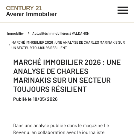
CENTURY 21
Avenir Immobilier
Immobilier
Actualités immobilières à VALDAHON
MARCHÉ IMMOBILIER 2026 : UNE ANALYSE DE CHARLES MARINAKIS SUR
UN SECTEUR TOUJOURS RÉSILIENT
MARCHÉ IMMOBILIER 2026 : UNE
ANALYSE DE CHARLES
MARINAKIS SUR UN SECTEUR
TOUJOURS RÉSILIENT
Publié le 18/05/2026
Dans une analyse publiée dans le magazine
Le
Revenu
, en collaboration avec le journaliste