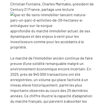
Christian Fontaine
,
Charles Marinakis
, président de
Century 21 France
, partage une lecture
approfondie du marché immobilier actuel, de ses
dynamiques et des enjeux à venir pour les
investisseurs comme pour les accédants à la
propriété.
Le marché de l’immobilier ancien continue de faire
preuve d’une solidité remarquable malgré un
environnement économique encore incertain. En
2025, près de 945 000 transactions ont été
enregistrées, un volume qui place l’activité à un
niveau élevé historiquement, parmi les plus
importants observés au cours des 25 dernières
années. Ce chiffre illustre la capacité d’adaptation
du marché français, qui parvient à absorber les