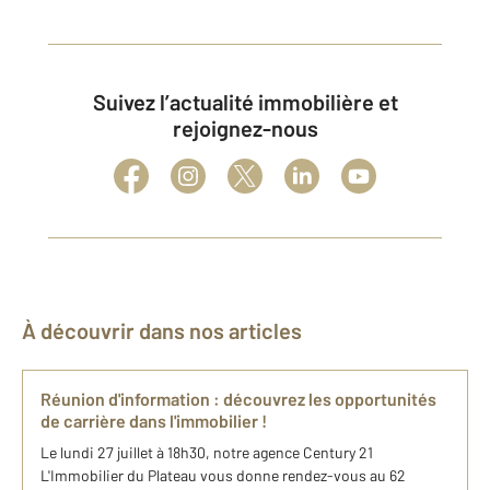
Suivez l’actualité immobilière et
rejoignez-nous
À découvrir dans nos articles
Réunion d'information : découvrez les opportunités
de carrière dans l'immobilier !
Le lundi 27 juillet à 18h30, notre agence Century 21
L'Immobilier du Plateau vous donne rendez-vous au 62