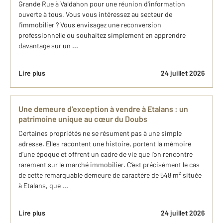
Grande Rue à Valdahon pour une réunion d'information
ouverte à tous. Vous vous intéressez au secteur de
l'immobilier ? Vous envisagez une reconversion
professionnelle ou souhaitez simplement en apprendre
davantage sur un ...
Lire plus
24 juillet 2026
Une demeure d’exception à vendre à Etalans : un
patrimoine unique au cœur du Doubs
Certaines propriétés ne se résument pas à une simple
adresse. Elles racontent une histoire, portent la mémoire
d’une époque et offrent un cadre de vie que l’on rencontre
rarement sur le marché immobilier. C’est précisément le cas
de cette remarquable demeure de caractère de 548 m² située
à Etalans, que ...
Lire plus
24 juillet 2026