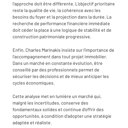
l’approche doit être différente. L’objectif prioritaire
reste la qualité de vie, la cohérence avec les
besoins du foyer et la projection dans la durée. La
recherche de performance financière immédiate
doit céder la place à une logique de stabilité et de
construction patrimoniale progressive.
Enfin, Charles Marinakis insiste sur l’importance de
l’accompagnement dans tout projet immobilier.
Dans un marché en constante évolution, être
conseillé par des professionnels permet de
sécuriser les décisions et de mieux anticiper les
cycles économiques.
Cette analyse met en lumière un marché qui,
malgré les incertitudes, conserve des
fondamentaux solides et continue d’offrir des
opportunités, à condition d’adopter une stratégie
adaptée et réaliste.