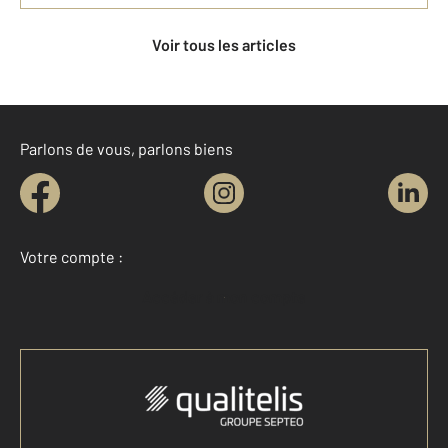
Voir tous les articles
Parlons de vous, parlons biens
Votre compte :
Accéder à mon compte