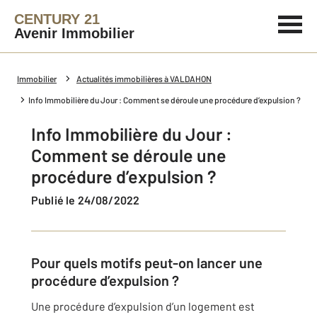
CENTURY 21
Avenir Immobilier
Immobilier
Actualités immobilières à VALDAHON
Info Immobilière du Jour : Comment se déroule une procédure d’expulsion ?
Info Immobilière du Jour :
Comment se déroule une
procédure d’expulsion ?
Publié le 24/08/2022
Pour quels motifs peut-on lancer une
procédure d’expulsion ?
Une procédure d’expulsion d’un logement est