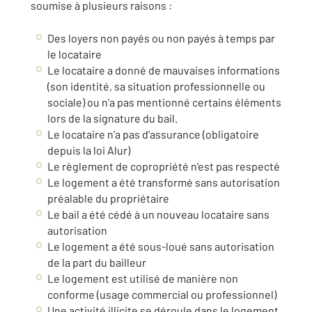
soumise à plusieurs raisons :
Des loyers non payés ou non payés à temps par
le locataire
Le locataire a donné de mauvaises informations
(son identité, sa situation professionnelle ou
sociale) ou n’a pas mentionné certains éléments
lors de la signature du bail.
Le locataire n’a pas d’assurance (obligatoire
depuis la loi Alur)
Le règlement de copropriété n’est pas respecté
Le logement a été transformé sans autorisation
préalable du propriétaire
Le bail a été cédé à un nouveau locataire sans
autorisation
Le logement a été sous-loué sans autorisation
de la part du bailleur
Le logement est utilisé de manière non
conforme (usage commercial ou professionnel)
Une activité illicite se déroule dans le logement