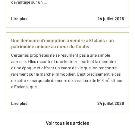
davantage sur un ...
Lire plus
24 juillet 2026
Une demeure d’exception à vendre à Etalans : un
patrimoine unique au cœur du Doubs
Certaines propriétés ne se résument pas à une simple
adresse. Elles racontent une histoire, portent la mémoire
d’une époque et offrent un cadre de vie que l’on rencontre
rarement sur le marché immobilier. C’est précisément le cas
de cette remarquable demeure de caractère de 548 m² située
à Etalans, que ...
Lire plus
24 juillet 2026
Voir tous les articles