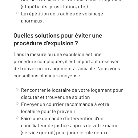
(stupéfiants, prostitution, etc.)
La répétition de troubles de voisinage
anormaux.
Quelles solutions pour éviter une
procédure d’expulsion ?
Dans la mesure où une expulsion est une
procédure compliquée, il est important d’essayer
de trouver un arrangement à l’amiable. Nous vous
conseillons plusieurs moyens :
Rencontrer le locataire de votre logement pour
discuter et trouver une solution
Envoyer un courrier recommandé à votre
locataire pour le prévenir
Faire une demande d’intervention d’un
conciliateur de justice auprès de votre mairie
(service gratuit) pour jouer le rôle neutre