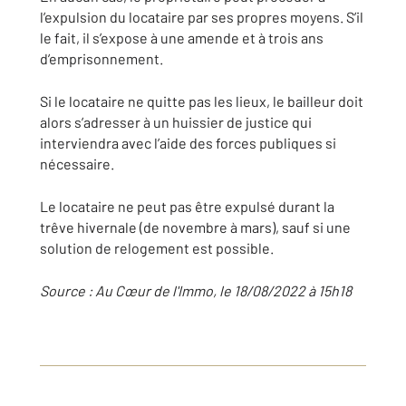
l’expulsion du locataire par ses propres moyens. S’il
le fait, il s’expose à une amende et à trois ans
d’emprisonnement.
Si le locataire ne quitte pas les lieux, le bailleur doit
alors s’adresser à un huissier de justice qui
interviendra avec l’aide des forces publiques si
nécessaire.
Le locataire ne peut pas être expulsé durant la
trêve hivernale (de novembre à mars), sauf si une
solution de relogement est possible.
Source : Au Cœur de l'Immo,
le
18/08/2022
à
15h18