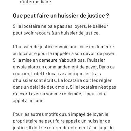
d’intermédiaire
Que peut faire un huissier de justice ?
Si le locataire ne paie pas ses loyers, le bailleur
peut avoir recours à un huissier de justice.
L’huissier de justice envoie une mise en demeure
au locataire pour le rappeler à son devoir de payer.
Si la mise en demeure n’aboutit pas, l’huissier
envoie alors un commandement de payer. Dans ce
courrier, la dette locative ainsi que les frais
d’huissier sont écrits. Le locataire doit les régler
dans un délai de deux mois. Si le locataire n’est pas
d’accord avec la somme réclamée, il peut faire
appel à un juge.
Pour les autres motifs qu’un impayé de loyer, le
propriétaire ne peut faire appel à un huissier de
justice. Il doit se référer directement à un juge du