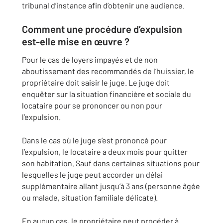
tribunal d’instance afin d’obtenir une audience.
Comment une procédure d’expulsion
est-elle mise en œuvre ?
Pour le cas de loyers impayés et de non
aboutissement des recommandés de l’huissier, le
propriétaire doit saisir le juge. Le juge doit
enquêter sur la situation financière et sociale du
locataire pour se prononcer ou non pour
l’expulsion.
Dans le cas où le juge s’est prononcé pour
l’expulsion, le locataire a deux mois pour quitter
son habitation. Sauf dans certaines situations pour
lesquelles le juge peut accorder un délai
supplémentaire allant jusqu’à 3 ans (personne âgée
ou malade, situation familiale délicate).
En aucun cas, le propriétaire peut procéder à