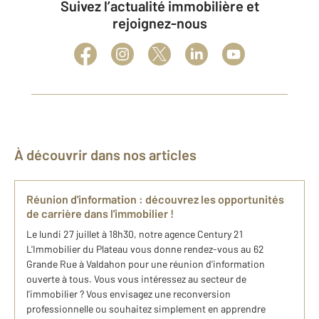
Suivez l’actualité immobilière et
rejoignez-nous
À découvrir dans nos articles
Réunion d'information : découvrez les opportunités
de carrière dans l'immobilier !
Le lundi 27 juillet à 18h30, notre agence Century 21
L'Immobilier du Plateau vous donne rendez-vous au 62
Grande Rue à Valdahon pour une réunion d'information
ouverte à tous. Vous vous intéressez au secteur de
l'immobilier ? Vous envisagez une reconversion
professionnelle ou souhaitez simplement en apprendre