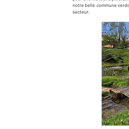
notre belle commune verdo
secteur.