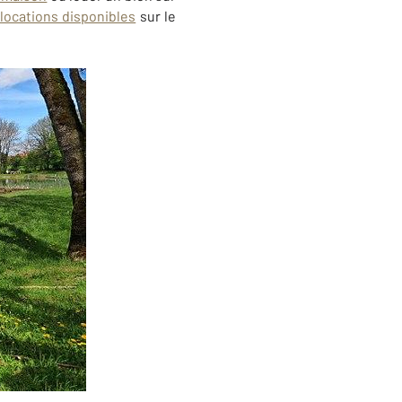
locations disponibles
sur le