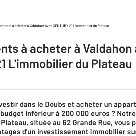
ements à acheter à Valdahon avec CENTURY 21 L'immobilier du Plateau
ts à acheter à Valdahon
 L'immobilier du Plateau
 budget inférieur à 200 000 euros ? Not
u Plateau, située au 62 Grande Rue, vous 
ntages d’un investissement immobilier s