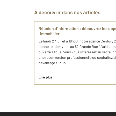
À découvrir dans nos articles
Réunion d'information : découvrez les opp
l'immobilier !
Le lundi 27 juillet à 18h30, notre agence Century 
donne rendez-vous au 62 Grande Rue à Valdahon 
ouverte à tous. Vous vous intéressez au secteur 
une reconversion professionnelle ou souhaitez 
davantage sur un ...
Lire plus