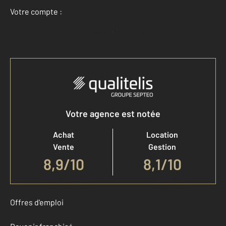
Votre compte :
Accéder à mon compte
Votre agence est notée
Achat
Location
Vente
Gestion
8,9
/
10
8,1/10
Offres d'emploi