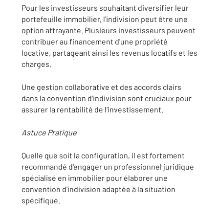
Pour les investisseurs souhaitant diversifier leur
portefeuille immobilier, l'indivision peut être une
option attrayante. Plusieurs investisseurs peuvent
contribuer au financement d'une propriété
locative, partageant ainsi les revenus locatifs et les
charges.
Une gestion collaborative et des accords clairs
dans la convention d'indivision sont cruciaux pour
assurer la rentabilité de l'investissement.
Astuce Pratique
Quelle que soit la configuration, il est fortement
recommandé d'engager un professionnel juridique
spécialisé en immobilier pour élaborer une
convention d'indivision adaptée à la situation
spécifique.