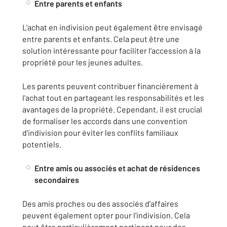
Entre parents et enfants
L'achat en indivision peut également être envisagé
entre parents et enfants. Cela peut être une
solution intéressante pour faciliter l'accession à la
propriété pour les jeunes adultes.
Les parents peuvent contribuer financièrement à
l'achat tout en partageant les responsabilités et les
avantages de la propriété. Cependant, il est crucial
de formaliser les accords dans une convention
d'indivision pour éviter les conflits familiaux
potentiels.
Entre amis ou associés et achat de résidences
secondaires
Des amis proches ou des associés d'affaires
peuvent également opter pour l'indivision. Cela
peut être particulièrement pertinent pour des