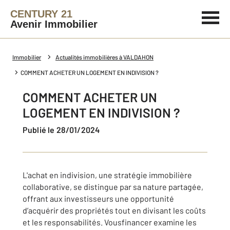
CENTURY 21
Avenir Immobilier
Immobilier
Actualités immobilières à VALDAHON
COMMENT ACHETER UN LOGEMENT EN INDIVISION ?
COMMENT ACHETER UN
LOGEMENT EN INDIVISION ?
Publié le 28/01/2024
L'achat en indivision, une stratégie immobilière
collaborative, se distingue par sa nature partagée,
offrant aux investisseurs une opportunité
d’acquérir des propriétés tout en divisant les coûts
et les responsabilités. Vousfinancer examine les