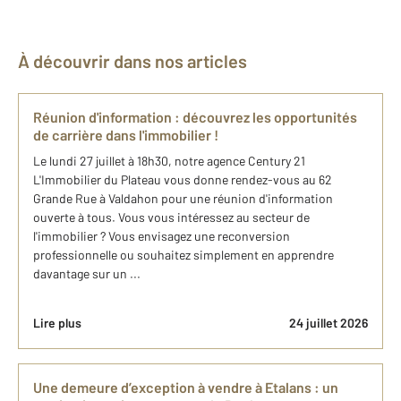
À découvrir dans nos articles
Réunion d'information : découvrez les opportunités
de carrière dans l'immobilier !
Le lundi 27 juillet à 18h30, notre agence Century 21
L'Immobilier du Plateau vous donne rendez-vous au 62
Grande Rue à Valdahon pour une réunion d'information
ouverte à tous. Vous vous intéressez au secteur de
l'immobilier ? Vous envisagez une reconversion
professionnelle ou souhaitez simplement en apprendre
davantage sur un ...
Lire plus
24 juillet 2026
Une demeure d’exception à vendre à Etalans : un