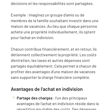
décisions et les responsabilités sont partagées.
Exemple
: imaginez un groupe d'amis ou de
membres de la famille souhaitant investir dans une
maison de vacances. Au lieu que chaque personne
achète une propriété individuellement, ils optent
pour l'achat en indivision.
Chacun contribue financièrement, et en retour, ils
détiennent collectivement la propriété. Les coûts
d'entretien, les taxes et autres dépenses sont
partagés équitablement. Cela permet à chacun de
profiter des avantages d'une maison de vacances
sans supporter la charge financière complète.
Avantages de l'achat en indivision
Partage des charges
: l'un des principaux
avantages de l'achat en indivision réside dans la
répartition équitable des coûts. Des dépenses