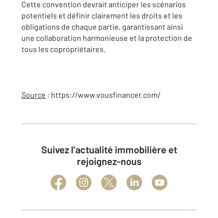
Cette convention devrait anticiper les scénarios
potentiels et définir clairement les droits et les
obligations de chaque partie, garantissant ainsi
une collaboration harmonieuse et la protection de
tous les copropriétaires.
Source
: https://www.vousfinancer.com/
Suivez l’actualité immobilière et
rejoignez-nous