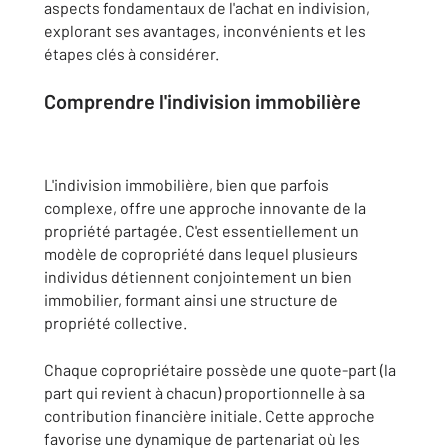
aspects fondamentaux de l'achat en indivision,
explorant ses avantages, inconvénients et les
étapes clés à considérer.
Comprendre l'indivision immobilière
L'indivision immobilière, bien que parfois
complexe, offre une approche innovante de la
propriété partagée. C'est essentiellement un
modèle de copropriété dans lequel plusieurs
individus détiennent conjointement un bien
immobilier, formant ainsi une structure de
propriété collective.
Chaque copropriétaire possède une quote-part (la
part qui revient à chacun) proportionnelle à sa
contribution financière initiale. Cette approche
favorise une dynamique de partenariat où les