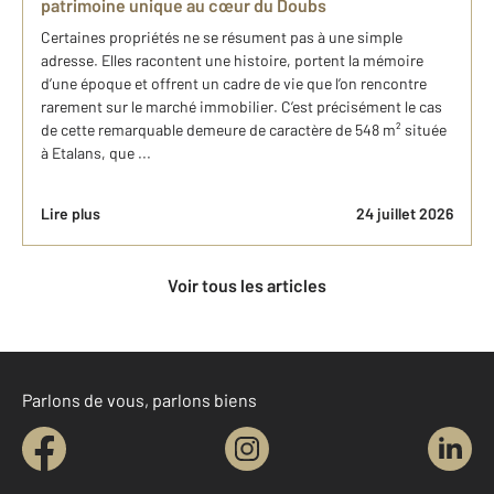
patrimoine unique au cœur du Doubs
Certaines propriétés ne se résument pas à une simple
adresse. Elles racontent une histoire, portent la mémoire
d’une époque et offrent un cadre de vie que l’on rencontre
rarement sur le marché immobilier. C’est précisément le cas
de cette remarquable demeure de caractère de 548 m² située
à Etalans, que ...
Lire plus
24 juillet 2026
Voir tous les articles
Parlons de vous, parlons biens