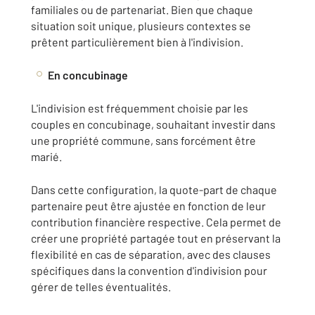
familiales ou de partenariat. Bien que chaque
situation soit unique, plusieurs contextes se
prêtent particulièrement bien à l'indivision.
En concubinage
L'indivision est fréquemment choisie par les
couples en concubinage, souhaitant investir dans
une propriété commune, sans forcément être
marié.
Dans cette configuration, la quote-part de chaque
partenaire peut être ajustée en fonction de leur
contribution financière respective. Cela permet de
créer une propriété partagée tout en préservant la
flexibilité en cas de séparation, avec des clauses
spécifiques dans la convention d'indivision pour
gérer de telles éventualités.