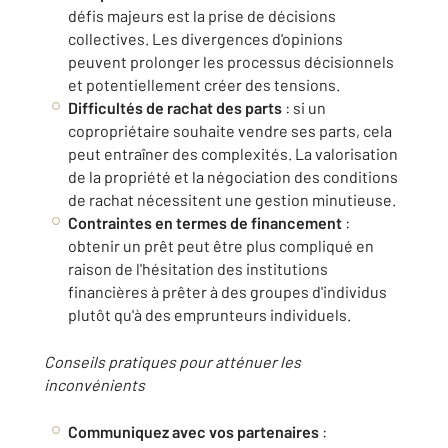
défis majeurs est la prise de décisions
collectives. Les divergences d'opinions
peuvent prolonger les processus décisionnels
et potentiellement créer des tensions.
Difficultés de rachat des parts
: si un
copropriétaire souhaite vendre ses parts, cela
peut entraîner des complexités. La valorisation
de la propriété et la négociation des conditions
de rachat nécessitent une gestion minutieuse.
Contraintes en termes de financement
:
obtenir un prêt peut être plus compliqué en
raison de l'hésitation des institutions
financières à prêter à des groupes d'individus
plutôt qu'à des emprunteurs individuels.
Conseils pratiques pour atténuer les
inconvénients
Communiquez avec vos partenaires
: