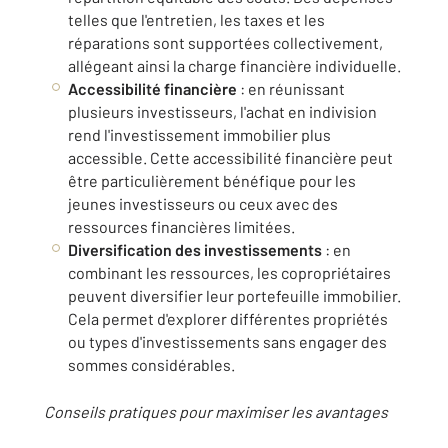
telles que l'entretien, les taxes et les
réparations sont supportées collectivement,
allégeant ainsi la charge financière individuelle.
Accessibilité financière
: en réunissant
plusieurs investisseurs, l'achat en indivision
rend l'investissement immobilier plus
accessible. Cette accessibilité financière peut
être particulièrement bénéfique pour les
jeunes investisseurs ou ceux avec des
ressources financières limitées.
Diversification des investissements
: en
combinant les ressources, les copropriétaires
peuvent diversifier leur portefeuille immobilier.
Cela permet d'explorer différentes propriétés
ou types d'investissements sans engager des
sommes considérables.
Conseils pratiques pour maximiser les avantages