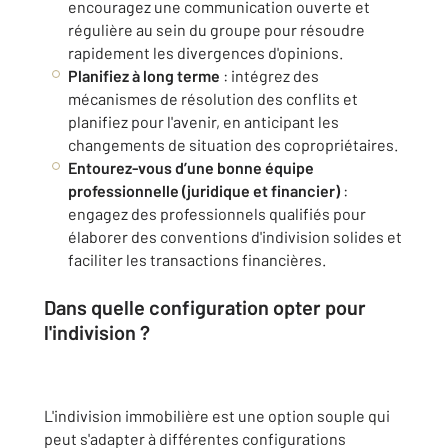
encouragez une communication ouverte et
régulière au sein du groupe pour résoudre
rapidement les divergences d'opinions.
Planifiez à long terme
: intégrez des
mécanismes de résolution des conflits et
planifiez pour l'avenir, en anticipant les
changements de situation des copropriétaires.
Entourez-vous d’une bonne équipe
professionnelle (juridique et financier)
:
engagez des professionnels qualifiés pour
élaborer des conventions d'indivision solides et
faciliter les transactions financières.
Dans quelle configuration opter pour
l'indivision ?
L'indivision immobilière est une option souple qui
peut s'adapter à différentes configurations