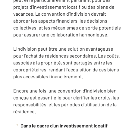
projets d'investissement locatif ou des biens de
vacances. La convention d'indivision devrait
aborder les aspects financiers, les décisions
collectives, et les mécanismes de sortie potentiels
pour assurer une collaboration harmonieuse.
L'indivision peut être une solution avantageuse
pour l'achat de résidences secondaires. Les coûts,
associés à la propriété, sont partagés entre les
copropriétaires, rendant l'acquisition de ces biens
plus accessibles financièrement.
Encore une fois, une convention d'indivision bien
conçue est essentielle pour clarifier les droits, les
responsabilités, et les périodes d'utilisation de la
résidence.
Dans le cadre d'un investissement locatif