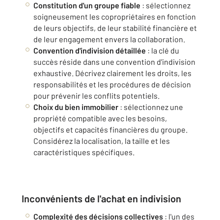
Constitution d'un groupe fiable
: sélectionnez
soigneusement les copropriétaires en fonction
de leurs objectifs, de leur stabilité financière et
de leur engagement envers la collaboration.
Convention d'indivision détaillée
: la clé du
succès réside dans une convention d'indivision
exhaustive. Décrivez clairement les droits, les
responsabilités et les procédures de décision
pour prévenir les conflits potentiels.
Choix du bien immobilier
: sélectionnez une
propriété compatible avec les besoins,
objectifs et capacités financières du groupe.
Considérez la localisation, la taille et les
caractéristiques spécifiques.
Inconvénients de l'achat en indivision
Complexité des décisions collectives
: l'un des