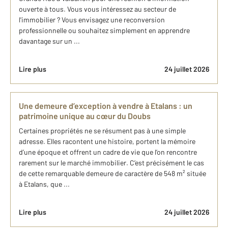
ouverte à tous. Vous vous intéressez au secteur de
l'immobilier ? Vous envisagez une reconversion
professionnelle ou souhaitez simplement en apprendre
davantage sur un ...
Lire plus
24 juillet 2026
Une demeure d’exception à vendre à Etalans : un
patrimoine unique au cœur du Doubs
Certaines propriétés ne se résument pas à une simple
adresse. Elles racontent une histoire, portent la mémoire
d’une époque et offrent un cadre de vie que l’on rencontre
rarement sur le marché immobilier. C’est précisément le cas
de cette remarquable demeure de caractère de 548 m² située
à Etalans, que ...
Lire plus
24 juillet 2026