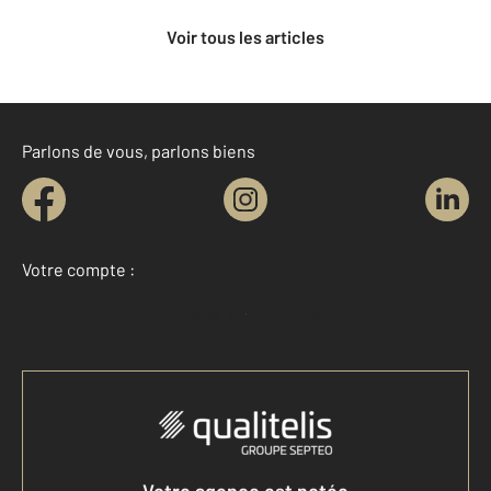
Voir tous les articles
Parlons de vous, parlons biens
Votre compte :
Accéder à mon compte