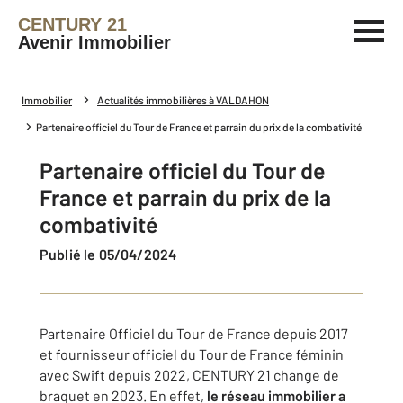
CENTURY 21
Avenir Immobilier
Immobilier
Actualités immobilières à VALDAHON
Partenaire officiel du Tour de France et parrain du prix de la combativité
Partenaire officiel du Tour de
France et parrain du prix de la
combativité
Publié le 05/04/2024
Partenaire Officiel du Tour de France depuis 2017
et fournisseur officiel du Tour de France féminin
avec Swift depuis 2022, CENTURY 21 change de
braquet en 2023. En effet,
le réseau immobilier a