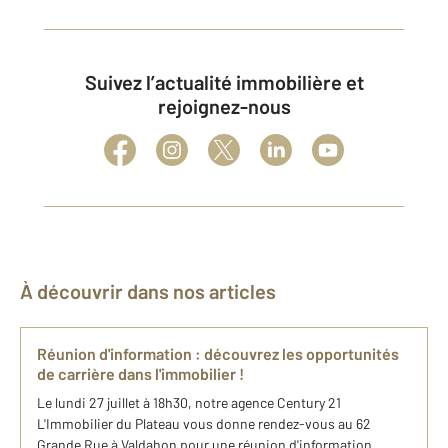
Suivez l’actualité immobilière et
rejoignez-nous
À découvrir dans nos articles
Réunion d'information : découvrez les opportunités
de carrière dans l'immobilier !
Le lundi 27 juillet à 18h30, notre agence Century 21
L'Immobilier du Plateau vous donne rendez-vous au 62
Grande Rue à Valdahon pour une réunion d'information