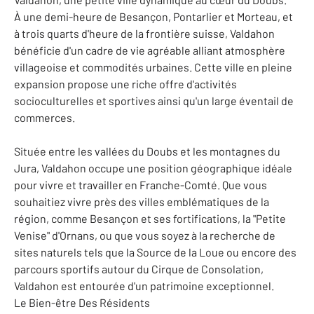
À une demi-heure de Besançon, Pontarlier et Morteau, et
à trois quarts d'heure de la frontière suisse, Valdahon
bénéficie d'un cadre de vie agréable alliant atmosphère
villageoise et commodités urbaines. Cette ville en pleine
expansion propose une riche offre d'activités
socioculturelles et sportives ainsi qu'un large éventail de
commerces.
Située entre les vallées du Doubs et les montagnes du
Jura, Valdahon occupe une position géographique idéale
pour vivre et travailler en Franche-Comté. Que vous
souhaitiez vivre près des villes emblématiques de la
région, comme Besançon et ses fortifications, la "Petite
Venise" d'Ornans, ou que vous soyez à la recherche de
sites naturels tels que la Source de la Loue ou encore des
parcours sportifs autour du Cirque de Consolation,
Valdahon est entourée d'un patrimoine exceptionnel.
Le Bien-être Des Résidents