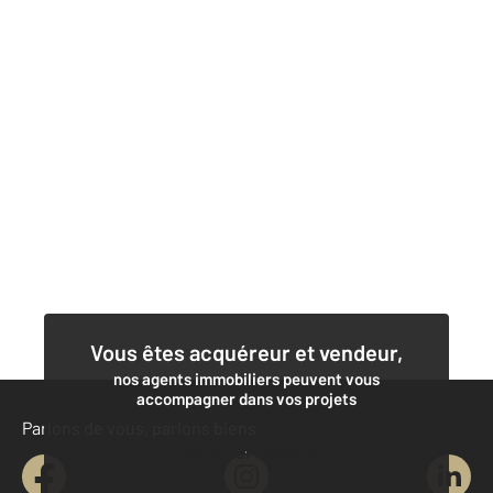
Vous êtes acquéreur et vendeur,
nos agents immobiliers peuvent vous
accompagner dans vos projets
Parlons de vous, parlons biens
Contacter l'agence