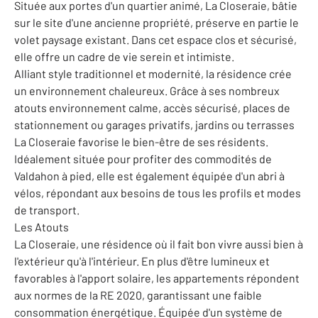
Située aux portes d'un quartier animé, La Closeraie, bâtie
sur le site d'une ancienne propriété, préserve en partie le
volet paysage existant. Dans cet espace clos et sécurisé,
elle offre un cadre de vie serein et intimiste.
Alliant style traditionnel et modernité, la résidence crée
un environnement chaleureux. Grâce à ses nombreux
atouts environnement calme, accès sécurisé, places de
stationnement ou garages privatifs, jardins ou terrasses
La Closeraie favorise le bien-être de ses résidents.
Idéalement située pour profiter des commodités de
Valdahon à pied, elle est également équipée d'un abri à
vélos, répondant aux besoins de tous les profils et modes
de transport.
Les Atouts
La Closeraie, une résidence où il fait bon vivre aussi bien à
l'extérieur qu'à l'intérieur. En plus d'être lumineux et
favorables à l'apport solaire, les appartements répondent
aux normes de la RE 2020, garantissant une faible
consommation énergétique. Équipée d'un système de