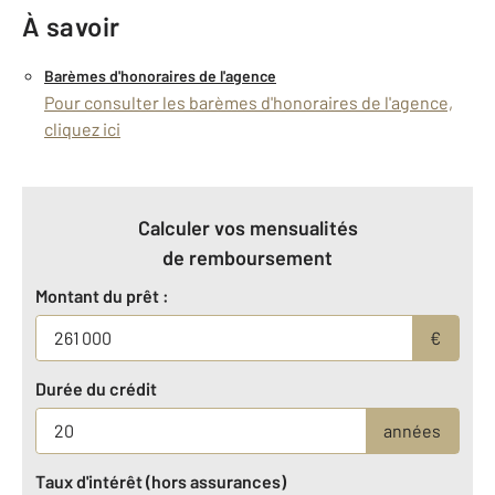
À savoir
Barèmes d'honoraires de l'agence
Pour consulter les barèmes d'honoraires de l'agence,
cliquez ici
Calculer vos mensualités
de remboursement
Montant du prêt :
€
Durée du crédit
années
Taux d'intérêt (hors assurances)