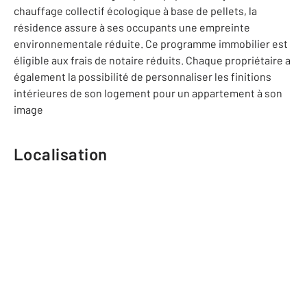
chauffage collectif écologique à base de pellets, la
résidence assure à ses occupants une empreinte
environnementale réduite. Ce programme immobilier est
éligible aux frais de notaire réduits. Chaque propriétaire a
également la possibilité de personnaliser les finitions
intérieures de son logement pour un appartement à son
image
Localisation