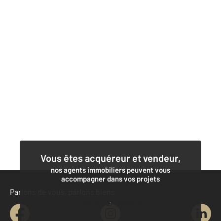
Vous êtes acquéreur et vendeur,
nos agents immobiliers peuvent vous
accompagner dans vos projets
Parlons de vous, parlons biens
Contacter l'agence