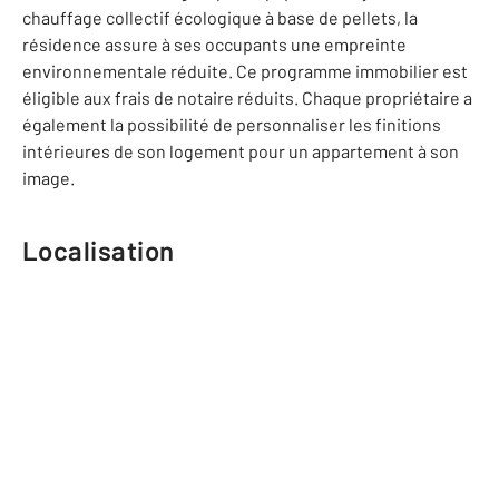
chauffage collectif écologique à base de pellets, la
résidence assure à ses occupants une empreinte
environnementale réduite. Ce programme immobilier est
éligible aux frais de notaire réduits. Chaque propriétaire a
également la possibilité de personnaliser les finitions
intérieures de son logement pour un appartement à son
image.
Localisation