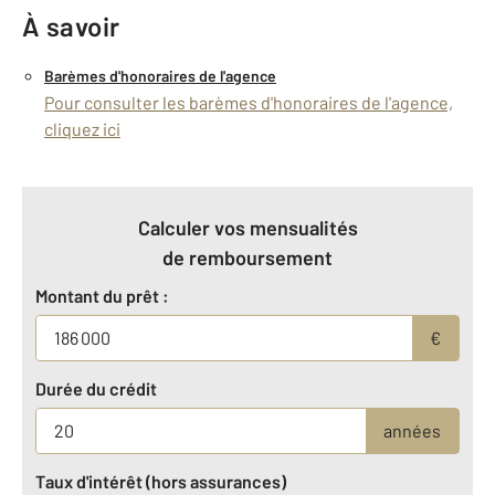
À savoir
Barèmes d'honoraires de l'agence
Pour consulter les barèmes d'honoraires de l'agence,
cliquez ici
Calculer vos mensualités
de remboursement
Montant du prêt :
€
Durée du crédit
années
Taux d'intérêt (hors assurances)