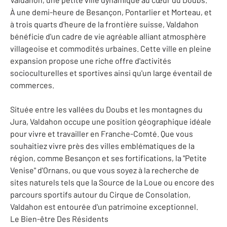
À une demi-heure de Besançon, Pontarlier et Morteau, et
à trois quarts d'heure de la frontière suisse, Valdahon
bénéficie d'un cadre de vie agréable alliant atmosphère
villageoise et commodités urbaines. Cette ville en pleine
expansion propose une riche offre d'activités
socioculturelles et sportives ainsi qu'un large éventail de
commerces.
Située entre les vallées du Doubs et les montagnes du
Jura, Valdahon occupe une position géographique idéale
pour vivre et travailler en Franche-Comté. Que vous
souhaitiez vivre près des villes emblématiques de la
région, comme Besançon et ses fortifications, la "Petite
Venise" d'Ornans, ou que vous soyez à la recherche de
sites naturels tels que la Source de la Loue ou encore des
parcours sportifs autour du Cirque de Consolation,
Valdahon est entourée d'un patrimoine exceptionnel.
Le Bien-être Des Résidents