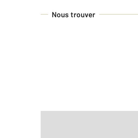
Nous trouver