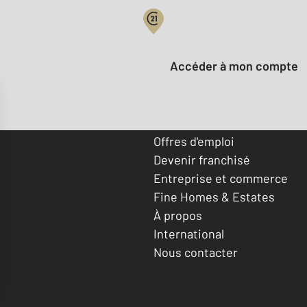
Votre compte :
Accéder à mon compte
Offres d'emploi
Devenir franchisé
Entreprise et commerce
Fine Homes & Estates
À propos
International
Nous contacter