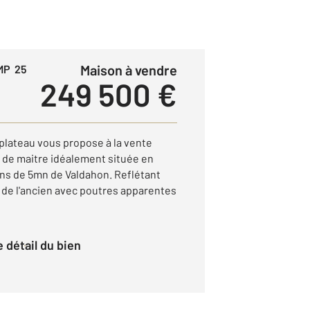
Maison à vendre
MP 25
249 500 €
 plateau vous propose à la vente
de maitre idéalement située en
ins de 5mn de Valdahon. Reflétant
 de l'ancien avec poutres apparentes
le détail du bien