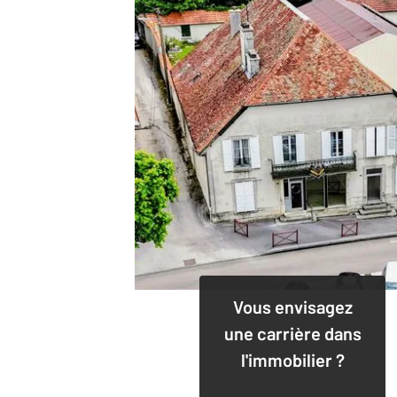
Vous envisagez
une carrière dans
l'immobilier ?