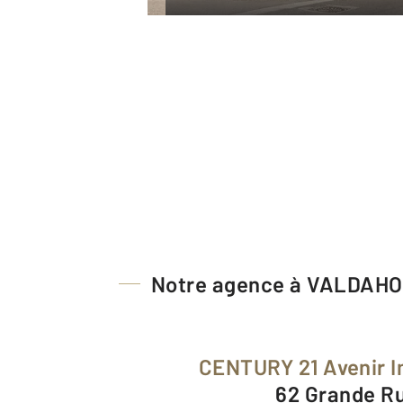
Notre agence à VALDAH
CENTURY 21 Avenir 
62 Grande R