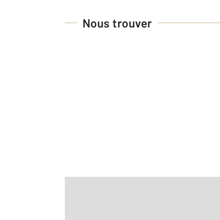
Nous trouver