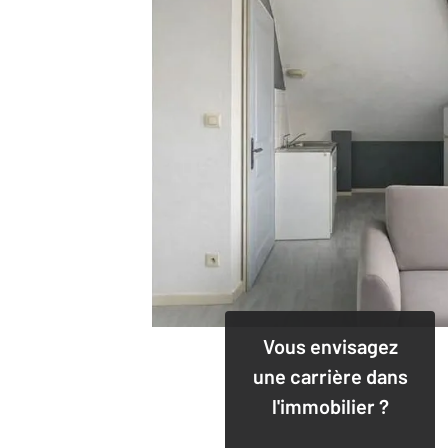
Vous envisagez
une carrière dans
l'immobilier ?