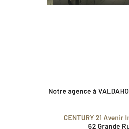
Notre agence à VALDAH
CENTURY 21 Avenir 
62 Grande R