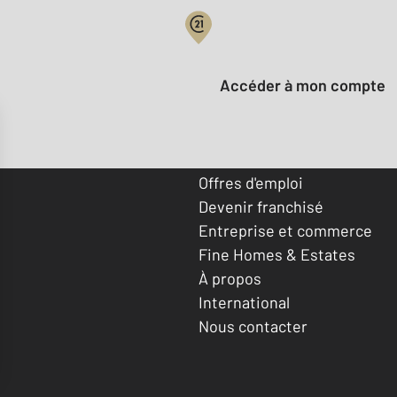
Votre compte :
Accéder à mon compte
Offres d'emploi
Devenir franchisé
Entreprise et commerce
Fine Homes & Estates
À propos
International
Nous contacter