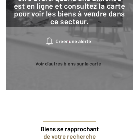
est en ligne et consultez la carte
pour voir les biens à vendre dans
ce secteur.
Créer une alerte
Voir d'autres biens sur la carte
Biens se rapprochant
de votre recherche